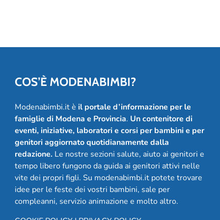
COS’È MODENABIMBI?
Modenabimbi.it è
il portale d’informazione per le
famiglie di Modena e Provincia
.
Un contenitore di
eventi, iniziative, laboratori e corsi per bambini e per
genitori aggiornato quotidianamente dalla
redazione.
Le nostre sezioni salute, aiuto ai genitori e
tempo libero fungono da guida ai genitori attivi nelle
vite dei propri figli. Su modenabimbi.it potete trovare
idee per le feste dei vostri bambini, sale per
compleanni, servizio animazione e molto altro.