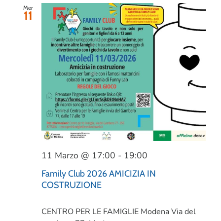
Mer
11
11 Marzo @ 17:00
-
19:00
Family Club 2026 AMICIZIA IN
COSTRUZIONE
CENTRO PER LE FAMIGLIE Modena
Via del