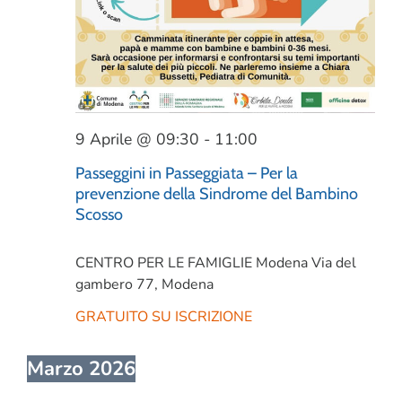
9 Aprile @ 09:30
-
11:00
Passeggini in Passeggiata – Per la
prevenzione della Sindrome del Bambino
Scosso
CENTRO PER LE FAMIGLIE Modena
Via del
gambero 77, Modena
GRATUITO SU ISCRIZIONE
Marzo 2026