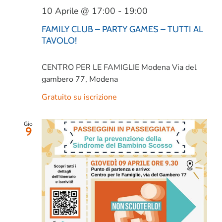
10 Aprile @ 17:00
-
19:00
FAMILY CLUB – PARTY GAMES – TUTTI AL
TAVOLO!
CENTRO PER LE FAMIGLIE Modena
Via del
gambero 77, Modena
Gratuito su iscrizione
Gio
9