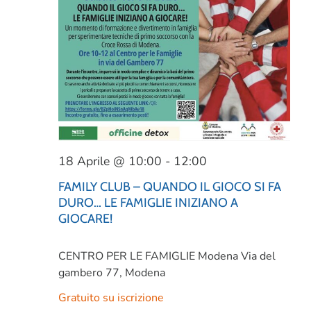
18 Aprile @ 10:00
-
12:00
FAMILY CLUB – QUANDO IL GIOCO SI FA
DURO… LE FAMIGLIE INIZIANO A
GIOCARE!
CENTRO PER LE FAMIGLIE Modena
Via del
gambero 77, Modena
Gratuito su iscrizione