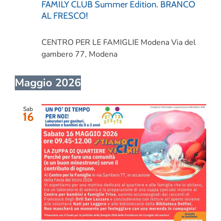
FAMILY CLUB Summer Edition. BRANCO
AL FRESCO!
CENTRO PER LE FAMIGLIE Modena
Via del
gambero 77, Modena
Maggio 2026
Sab
16