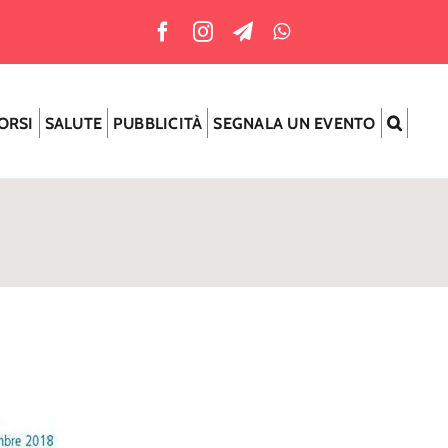
ORSI
SALUTE
PUBBLICITÀ
SEGNALA UN EVENTO