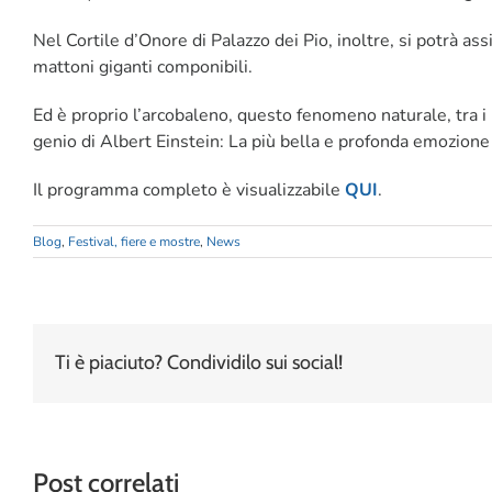
Nel Cortile d’Onore di Palazzo dei Pio, inoltre, si potrà ass
mattoni giganti componibili.
Ed è proprio l’arcobaleno, questo fenomeno naturale, tra i 
genio di Albert Einstein: La più bella e profonda emozione 
Il programma completo è visualizzabile
QUI
.
Blog
,
Festival, fiere e mostre
,
News
Ti è piaciuto? Condividilo sui social!
Post correlati