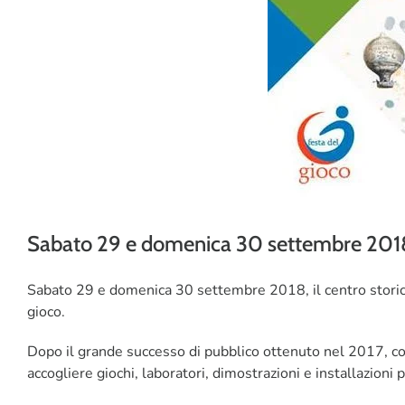
Sabato 29 e domenica 30 settembre 2018 a
Sabato 29 e domenica 30 settembre 2018, il centro storico 
gioco.
Dopo il grande successo di pubblico ottenuto nel 2017, con
accogliere giochi, laboratori, dimostrazioni e installazioni 