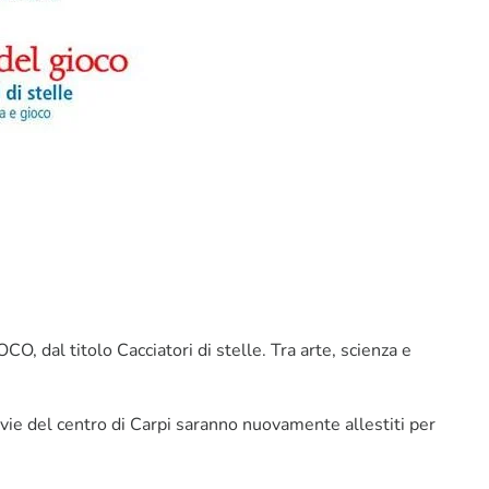
, dal titolo Cacciatori di stelle. Tra arte, scienza e
 vie del centro di Carpi saranno nuovamente allestiti per