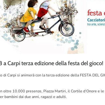
 Carpi terza edizione della festa del gioco!
di Carpi si animerà con la terza edizione della FESTA DEL GIOCO
 oltre 10.000 presenze, Piazza Martiri, il Cortile d’Onore e le
per bambini dai due anni, ragazzi e adulti.