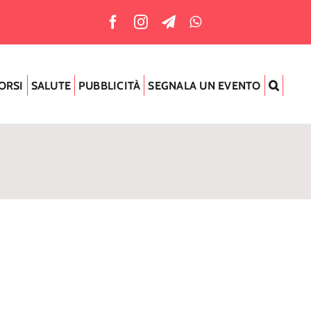
ORSI
SALUTE
PUBBLICITÀ
SEGNALA UN EVENTO