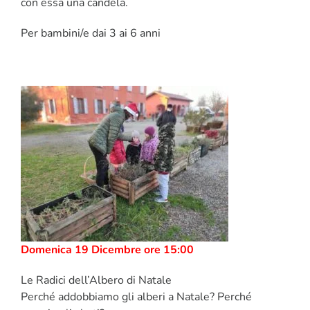
con essa una candela.
Per bambini/e dai 3 ai 6 anni
Domenica 19 Dicembre ore 15:00
Le Radici dell’Albero di Natale
Perché addobbiamo gli alberi a Natale? Perché