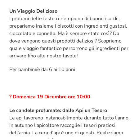
Un Viaggio Delizioso
I profumi delle feste ci riempiono di buoni ricordi ,
prepariamo insieme i biscotti con ingredienti gustosi,
cioccolato e cannella. Ma è sempre stato così? Da
dove vengono questi prodotti deliziosi? Scopriamo
quale viaggio fantastico percorrono gli ingredienti per
arrivare fino alle nostre tavole!
Per bambini/e dai 6 ai 10 anni
? Domenica 19 Dicembre ore 10:00
Le candele profumate: dalle Api un Tesoro
Le api lavorano instancabilmente durante tutto l’anno,
in autunno l’apicoltore raccoglie i tesori preziosi
dell’arnia. La cera d’api è uno di questi. Realizziamo