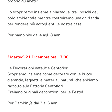
proprio gli abeti?
Lo scopriremo insieme a Marzaglia, tra i boschi del
polo ambientale mentre costruiremo una ghirlanda
per rendere più accoglienti le nostre case.
Per bambini/e dai 4 agli 8 anni
? Martedì 21 Dicembre ore 17:00
Le Decorazioni natalizie Centofiori
Scopriamo insieme come decorare con le bucce
d’arancia, legnetti e materiali naturali che abbiamo
raccolto alla Fattoria Centofiori.
Creiamo originali decorazioni per le Feste!
Per Bambini/e dai 3 ai 6 anni