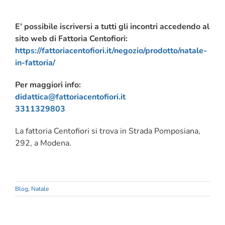
E’ possibile iscriversi a tutti gli incontri accedendo al
sito web di Fattoria Centofiori:
https://fattoriacentofiori.it/negozio/prodotto/natale-
in-fattoria/
Per maggiori info:
didattica@fattoriacentofiori.it
3311329803
La fattoria Centofiori si trova in Strada Pomposiana,
292, a Modena.
Blog
,
Natale