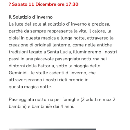
? Sabato 11 Dicembre ore 17:30
Il Solstizio d’Inverno
La luce del sole al solstizio d’ inverno è preziosa,
perché da sempre rappresenta la vita, il calore, la
gioia! In questa magica e lunga notte, attraverso la
creazione di originali lanterne, come nelle antiche
tradizioni legate a Santa Lucia, illumineremo i nostri
passi in una piacevole passeggiata notturna nei
dintorni della Fattoria, sotto la pioggia delle
Geminidi…le stelle cadenti d ‘inverno, che
attraverseranno i nostri cieli proprio in
questa magica notte.
Passeggiata notturna per famiglie (2 adulti e max 2
bambini) e bambini/e dai 4 anni.