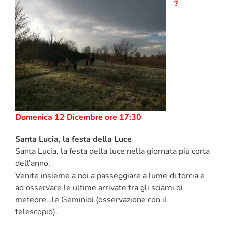
?
Domenica 12 Dicembre ore 17:30
Santa Lucia, la festa della Luce
Santa Lucia, la festa della luce nella giornata più corta
dell’anno.
Venite insieme a noi a passeggiare a lume di torcia e
ad osservare le ultime arrivate tra gli sciami di
meteore…le Geminidi (osservazione con il
telescopio).