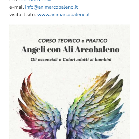
e-mail
info@animarcobaleno.it
visita il sito:
www.animarcobaleno.it