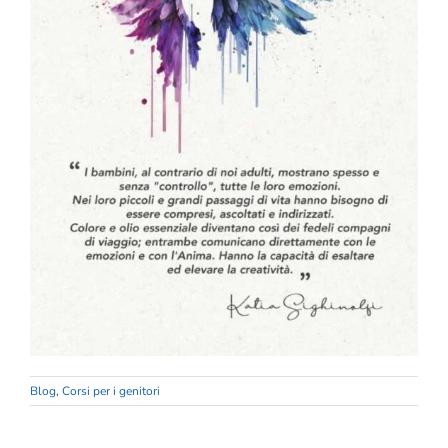
Blog
,
Corsi per i genitori