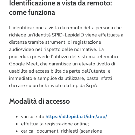
Identificazione a vista da remoto:
come funziona
L’identificazione a vista da remoto della persona che
richiede un’identità SPID-LepidaID viene effettuata a
distanza tramite strumenti di registrazione
audio/video nel rispetto delle normative. La
procedura prevede l’utilizzo del sistema telematico
Google Meet, che garantisce un elevato livello di
usabilità ed accessibilità da parte dell’utente: è
immediato e semplice da utilizzare, basta infatti
cliccare su un link inviato da Lepida ScpA.
Modalità di accesso
vai sul sito
https://id.lepida.it/idm/app/
effettua la registrazione online;
carica i documenti richiesti (scansione