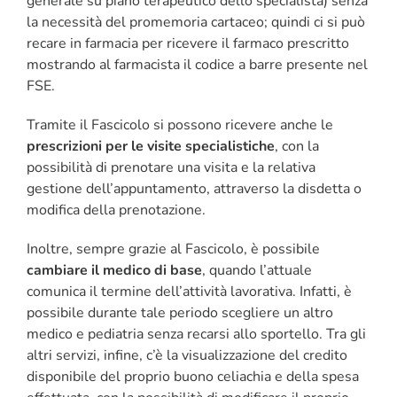
generale su piano terapeutico dello specialista) senza
la necessità del promemoria cartaceo; quindi ci si può
recare in farmacia per ricevere il farmaco prescritto
mostrando al farmacista il codice a barre presente nel
FSE.
Tramite il Fascicolo si possono ricevere anche le
prescrizioni per le visite specialistiche
, con la
possibilità di prenotare una visita e la relativa
gestione dell’appuntamento, attraverso la disdetta o
modifica della prenotazione.
Inoltre, sempre grazie al Fascicolo, è possibile
cambiare il medico di base
, quando l’attuale
comunica il termine dell’attività lavorativa. Infatti, è
possibile durante tale periodo scegliere un altro
medico e pediatria senza recarsi allo sportello. Tra gli
altri servizi, infine, c’è la visualizzazione del credito
disponibile del proprio buono celiachia e della spesa