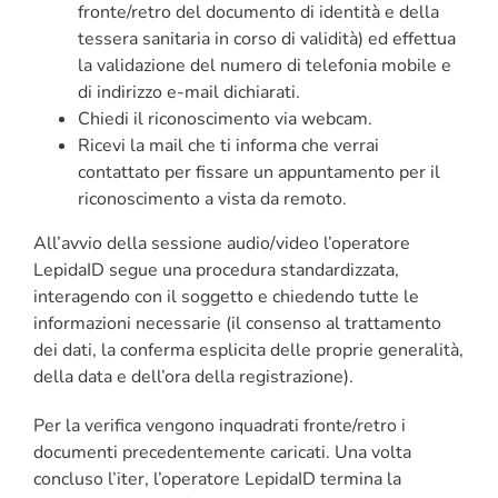
fronte/retro del documento di identità e della
tessera sanitaria in corso di validità) ed effettua
la validazione del numero di telefonia mobile e
di indirizzo e-mail dichiarati.
Chiedi il riconoscimento via webcam.
Ricevi la mail che ti informa che verrai
contattato per fissare un appuntamento per il
riconoscimento a vista da remoto.
All’avvio della sessione audio/video l’operatore
LepidaID segue una procedura standardizzata,
interagendo con il soggetto e chiedendo tutte le
informazioni necessarie (il consenso al trattamento
dei dati, la conferma esplicita delle proprie generalità,
della data e dell’ora della registrazione).
Per la verifica vengono inquadrati fronte/retro i
documenti precedentemente caricati. Una volta
concluso l’iter, l’operatore LepidaID termina la