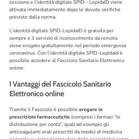
sessione e l’identità digitale SPID – LepidaID viene
attivata immediatamente dopo le dovute verifiche
previste dalla norma.
L’identità digitale SPID-LepidaID è gratuita per
sempre e il servizio di riconoscimento da remoto
viene erogato gratuitamente nel periodo emergenza
coronavirus. Con l’identità digitale SPID-LepidaId è
possibile accedere al Fascicolo Sanitario Elettronico
online.
I Vantaggi del Fascicolo Sanitario
Elettronico online
Tramite il Fascicolo è possibile
erogare le
prescrizioni farmaceutiche
(compresi i farmaci “in
distribuzione per conto”, quali ad esempio gli
anticoagulanti orali prescritti da medici di medicina