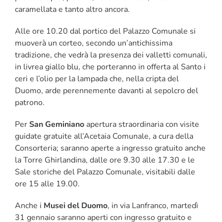
caramellata e tanto altro ancora.
Alle ore 10.20 dal portico del Palazzo Comunale si
muoverà un corteo, secondo un’antichissima
tradizione, che vedrà la presenza dei valletti comunali,
in livrea giallo blu, che porteranno in offerta al Santo i
ceri e l’olio per la lampada che, nella cripta del
Duomo, arde perennemente davanti al sepolcro del
patrono.
Per
San Geminiano
apertura straordinaria con visite
guidate gratuite all’Acetaia Comunale, a cura della
Consorteria; saranno aperte a ingresso gratuito anche
la Torre Ghirlandina, dalle ore 9.30 alle 17.30 e le
Sale storiche del Palazzo Comunale, visitabili dalle
ore 15 alle 19.00.
Anche i
Musei del Duomo
, in via Lanfranco, martedì
31 gennaio saranno aperti con ingresso gratuito e