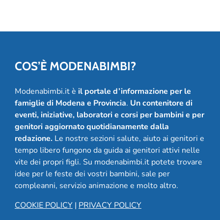
anni
COS’È MODENABIMBI?
Modenabimbi.it è
il portale d’informazione per le
famiglie di Modena e Provincia
.
Un contenitore di
eventi, iniziative, laboratori e corsi per bambini e per
genitori aggiornato quotidianamente dalla
redazione.
Le nostre sezioni salute, aiuto ai genitori e
tempo libero fungono da guida ai genitori attivi nelle
vite dei propri figli. Su modenabimbi.it potete trovare
idee per le feste dei vostri bambini, sale per
compleanni, servizio animazione e molto altro.
COOKIE POLICY
|
PRIVACY POLICY