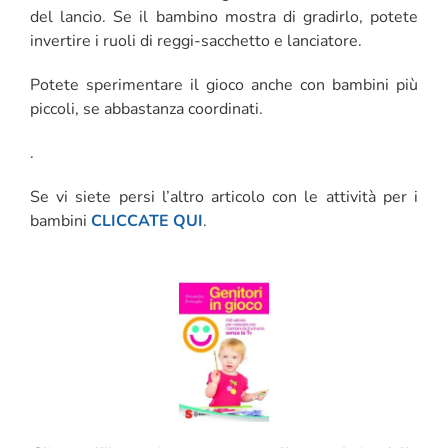
del lancio. Se il bambino mostra di gradirlo, potete
invertire i ruoli di reggi-sacchetto e lanciatore.
Potete sperimentare il gioco anche con bambini più
piccoli, se abbastanza coordinati.
.
Se vi siete persi l’altro articolo con le attività per i
bambini
CLICCATE QUI
.