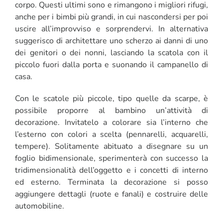
corpo. Questi ultimi sono e rimangono i migliori rifugi,
anche per i bimbi più grandi, in cui nascondersi per poi
uscire all’improvviso e sorprendervi. In alternativa
suggerisco di architettare uno scherzo ai danni di uno
dei genitori o dei nonni, lasciando la scatola con il
piccolo fuori dalla porta e suonando il campanello di
casa.
Con le scatole più piccole, tipo quelle da scarpe, è
possibile proporre al bambino un’attività di
decorazione. Invitatelo a colorare sia l’interno che
l’esterno con colori a scelta (pennarelli, acquarelli,
tempere). Solitamente abituato a disegnare su un
foglio bidimensionale, sperimenterà con successo la
tridimensionalità dell’oggetto e i concetti di interno
ed esterno. Terminata la decorazione si posso
aggiungere dettagli (ruote e fanali) e costruire delle
automobiline.