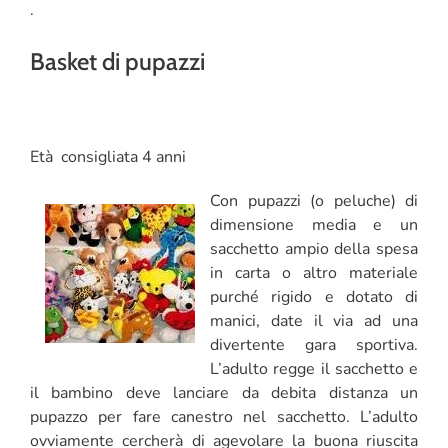
.
Basket di pupazzi
Età consigliata 4 anni
Con pupazzi (o peluche) di
dimensione media e un
sacchetto ampio della spesa
in carta o altro materiale
purché rigido e dotato di
manici, date il via ad una
divertente gara sportiva.
L’adulto regge il sacchetto e
il bambino deve lanciare da debita distanza un
pupazzo per fare canestro nel sacchetto. L’adulto
ovviamente cercherà di agevolare la buona riuscita