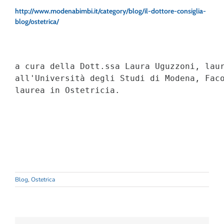
http://www.modenabimbi.it/category/blog/il-dottore-consiglia-
blog/ostetrica/
a cura della Dott.ssa Laura Uguzzoni, laur
all'Università degli Studi di Modena, Faco
laurea in Ostetricia.
Blog
,
Ostetrica