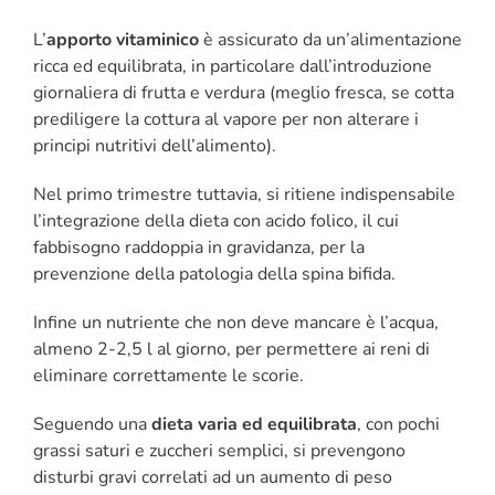
L’
apporto vitaminico
è assicurato da un’alimentazione
ricca ed equilibrata, in particolare dall’introduzione
giornaliera di frutta e verdura (meglio fresca, se cotta
prediligere la cottura al vapore per non alterare i
principi nutritivi dell’alimento).
Nel primo trimestre tuttavia, si ritiene indispensabile
l’integrazione della dieta con acido folico, il cui
fabbisogno raddoppia in gravidanza, per la
prevenzione della patologia della spina bifida.
Infine un nutriente che non deve mancare è l’acqua,
almeno 2-2,5 l al giorno, per permettere ai reni di
eliminare correttamente le scorie.
Seguendo una
dieta varia ed equilibrata
, con pochi
grassi saturi e zuccheri semplici, si prevengono
disturbi gravi correlati ad un aumento di peso