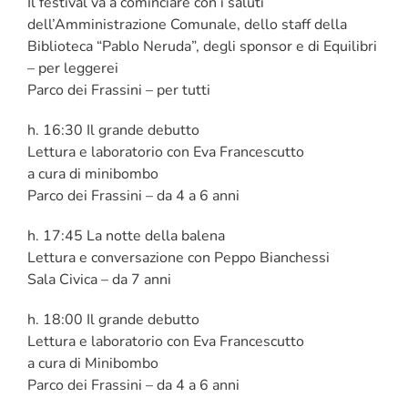
Il festival va a cominciare con i saluti
dell’Amministrazione Comunale, dello staff della
Biblioteca “Pablo Neruda”, degli sponsor e di Equilibri
– per leggerei
Parco dei Frassini – per tutti
h. 16:30 Il grande debutto
Lettura e laboratorio con Eva Francescutto
a cura di minibombo
Parco dei Frassini – da 4 a 6 anni
h. 17:45 La notte della balena
Lettura e conversazione con Peppo Bianchessi
Sala Civica – da 7 anni
h. 18:00 Il grande debutto
Lettura e laboratorio con Eva Francescutto
a cura di Minibombo
Parco dei Frassini – da 4 a 6 anni