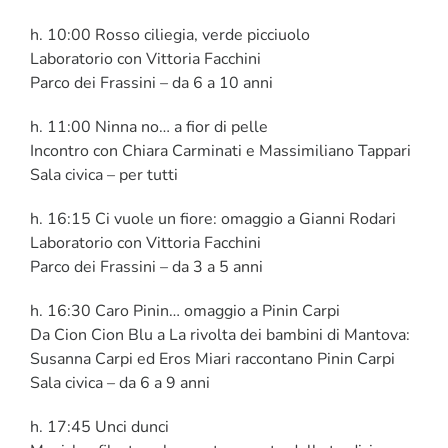
h. 10:00 Rosso ciliegia, verde picciuolo
Laboratorio con Vittoria Facchini
Parco dei Frassini – da 6 a 10 anni
h. 11:00 Ninna no… a fior di pelle
Incontro con Chiara Carminati e Massimiliano Tappari
Sala civica – per tutti
h. 16:15 Ci vuole un fiore: omaggio a Gianni Rodari
Laboratorio con Vittoria Facchini
Parco dei Frassini – da 3 a 5 anni
h. 16:30 Caro Pinin… omaggio a Pinin Carpi
Da Cion Cion Blu a La rivolta dei bambini di Mantova:
Susanna Carpi ed Eros Miari raccontano Pinin Carpi
Sala civica – da 6 a 9 anni
h. 17:45 Unci dunci