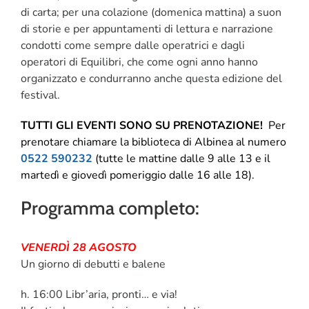
di carta; per una colazione (domenica mattina) a suon
di storie e per appuntamenti di lettura e narrazione
condotti come sempre dalle operatrici e dagli
operatori di Equilibri, che come ogni anno hanno
organizzato e condurranno anche questa edizione del
festival.
TUTTI GLI EVENTI SONO SU PRENOTAZIONE!
Per
prenotare chiamare la biblioteca di Albinea al numero
0522 590232
(tutte le mattine dalle 9 alle 13 e il
martedì e giovedì pomeriggio dalle 16 alle 18).
Programma completo:
VENERDÌ 28 AGOSTO
Un giorno di debutti e balene
h. 16:00 Libr’aria, pronti… e via!