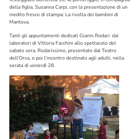
della figlia, Susanna Carpi, con la presentazione di un
inedito fresco di stampa: La rivolta dei bambini di
Mantova.
Tanti gli appuntamenti dedicati Gianni Rodari: dai
laboratori di Vittoria Facchini allo spettacolo del
sabato sera, Rodarissimo, presentato dal Teatro
dell’Orsa, e poi l’incontro destinato agli adulti, nella
serata di venerdì 28.