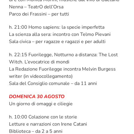
Nenna – TeatrO dell’Orsa
Parco dei Frassini – per tutti
h. 21:00 Homo sapiens: la specie imperfetta
La scienza alla sera: incontro con Telmo Pievani
Sala civica – per ragazze e ragazzi e per adulti
h. 22:15 Fuorilegge, Notturno a distanza: The Lost
Witch. L’evocatrice di mondi
La Redazione Fuorilegge incontra Melvin Burgess
writer (in videocollegamento)
Sala del Consiglio comunale – da 11 anni
DOMENICA 30 AGOSTO
Un giorno di omaggi e ciliegie
h. 10:00 Colazione con le storie
Letture e narrazioni con Irene Catani
Biblioteca – da 2 a 5 anni