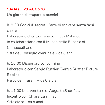
SABATO 29 AGOSTO
Un giorno di stupore e pennini
h. 9:30 Codici & segreti: l’arte di scrivere senza farsi
capire
Laboratorio di crittografia con Luca Malagoli
in collaborazione con il Museo della Bilancia di
Campogalliano
Sala del Consiglio comunale – da 8 anni
h. 10:00 Disegnare col pennino
Laboratorio con Sergio Ruzzier (Sergio Ruzzier Picture
Books)
Parco dei Frassini – da 6 a 8 anni
h. 11:00 Le avventure di Augusta Snorifass
Incontro con Chiara Carminati
Sala civica – da 8 anni