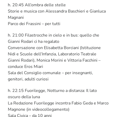
h. 20:45 All’ombra delle stelle
Storie e musica con Alessandra Baschieri e Gianluca
Magnani
Parco dei Frassini – per tutti
h. 21:00 Filastrocche in cielo e in bus: quello che
Gianni Rodari ci ha regalato
Conversazione con Elisabetta Borciani (Istituzione
Nidi e Scuole dell’Infanzia, Laboratorio Teatrale
Gianni Rodari), Monica Morini e Vittoria Facchini –
conduce Eros Miari
Sala del Consiglio comunale – per insegnanti,
genitori, adulti curiosi
h. 22:15 Fuorilegge, Notturno a distanza: Il lato
oscuro della luna
La Redazione Fuorilegge incontra Fabio Geda e Marco
Magnone (in videocollegamento)
Sala Civica – da 10 anni