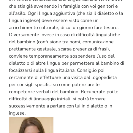
che stia già avvenendo in famiglia con voi genitori e
all’asilo. Ogni lingua aggiuntiva (che sia il dialetto o la
lingua inglese) deve essere visto come un
arricchimento culturale, di cui un giorno fare tesoro.
Diversamente invece in caso di difficoltà linguistiche
del bambino (confusione tra nomi, comunicazione
prettamente gestuale, scarsa presenza di frasi),
conviene temporaneamente sospendere l’uso del
dialetto o di altre lingue per permettere al bambino di
focalizzarsi sulla lingua italiana. Consiglio poi
certamente di effettuare una visita dal logopedista
per consigli specifici su come potenziare le
competenze verbali del bambino. Recuperate poi le
difficoltà di linguaggio iniziali, si potrà tornare
successivamente a parlare con lui in dialetto o in
inglese.