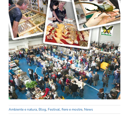
Ambiente e natura
,
Blog
,
Festival, fiere e mostre
,
News