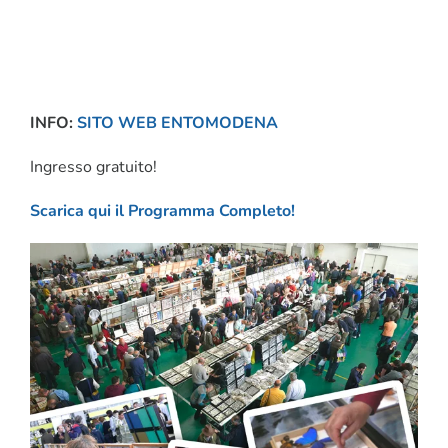
INFO:
SITO WEB ENTOMODENA
Ingresso gratuito!
Scarica qui il Programma Completo!