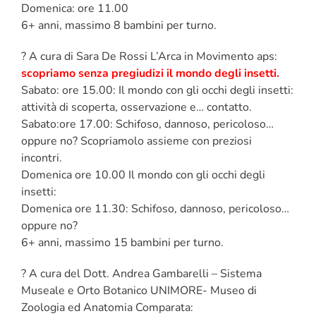
Domenica: ore 11.00
6+ anni, massimo 8 bambini per turno.
? A cura di Sara De Rossi L’Arca in Movimento aps:
scopriamo senza pregiudizi il mondo degli insetti.
Sabato: ore 15.00: Il mondo con gli occhi degli insetti:
attività di scoperta, osservazione e… contatto.
Sabato:ore 17.00: Schifoso, dannoso, pericoloso…
oppure no? Scopriamolo assieme con preziosi
incontri.
Domenica ore 10.00 Il mondo con gli occhi degli
insetti:
Domenica ore 11.30: Schifoso, dannoso, pericoloso…
oppure no?
6+ anni, massimo 15 bambini per turno.
? A cura del Dott. Andrea Gambarelli – Sistema
Museale e Orto Botanico UNIMORE- Museo di
Zoologia ed Anatomia Comparata: