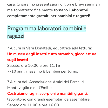
casa. Ci saranno presentazioni di libri e brevi seminari
ma soprattutto finalmente
tornano i laboratori
completamente gratuiti per bambini e ragazzi!
Programma laboratori bambini e
ragazzi
? A cura di Vera Donatelli, educatrice alla lettura:
Un museo degli insetti tutto strambo, giocolettura
sugli insetti
Sabato: ore 10.00 e ore 11.15
7-10 anni, massimo 8 bambini per turno.
?️ A cura dell’Associazione Amici dei Parchi di
Monteveglio e dell’Emilia:
Costruiamo ragni, scorpioni
e mantidi giganti.
laboratorio con grandi esemplari da assemblare.
Sabato ore 11.00 e ore 16.00