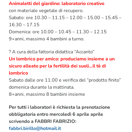
Animaletti del giardino: laboratorio creativo
con materiale vegetale di recupero.
Sabato: ore 10.30 – 11.15 – 12.00 – 15.00 – 15.45 –
16.30 – 17.15
Domenica: ore 10.00 – 10.45 – 11.30 – 12.15
9+anni, massimo 4 bambini a turno.
? A cura della fattoria didattica “Accanto”
Un lombrico per amico: produciamo insieme a un
sicuro alleato per la fertilità dei suoli…il tè di
lombrico
Sabato dalle ore 11.00 e verifica del “prodotto finito”
domenica durante la mattinata.
8+anni, massimo 8 bambini insieme
Per tutti i laboratori è richiesta la prenotazione
obbligatoria entro mercoledì 6 aprile aprile
scrivendo a
FABBRI FABRIZIO:
fabbri.birillo@hotmail.it