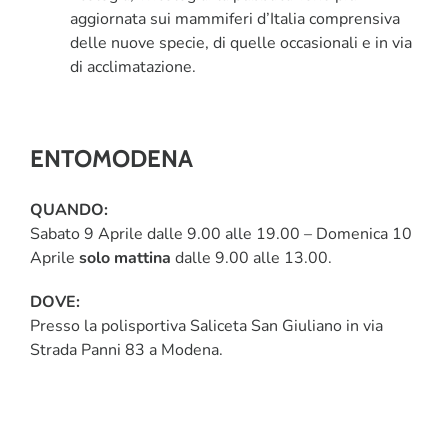
aggiornata sui mammiferi d’Italia comprensiva
delle nuove specie, di quelle occasionali e in via
di acclimatazione.
ENTOMODENA
QUANDO:
Sabato 9 Aprile dalle 9.00 alle 19.00 – Domenica 10
Aprile
solo mattina
dalle 9.00 alle 13.00.
DOVE:
Presso la polisportiva Saliceta San Giuliano in via
Strada Panni 83 a Modena.